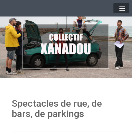
Spectacles de rue, de
bars, de parkings