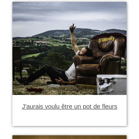
J’aurais voulu être un pot de fleurs