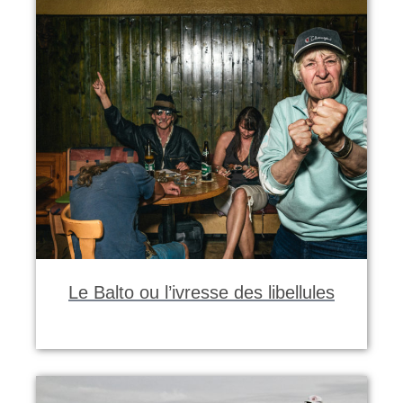
Le Balto ou l’ivresse des libellules