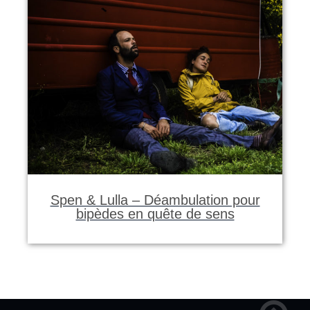
Spen & Lulla – Déambulation pour
bipèdes en quête de sens