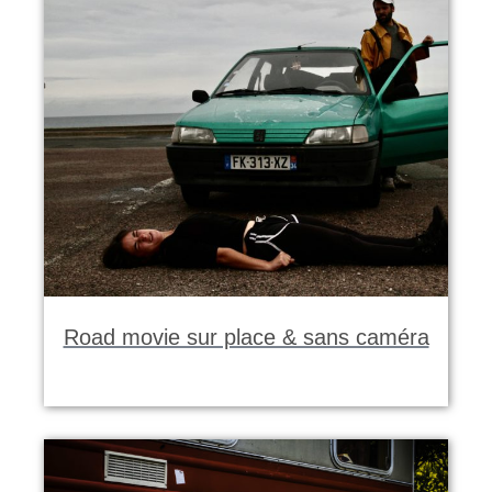
Road movie sur place & sans caméra