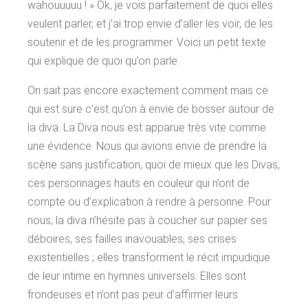
wahouuuuu ! » Ok, je vois parfaitement de quoi elles
veulent parler, et j’ai trop envie d’aller les voir, de les
soutenir et de les programmer. Voici un petit texte
qui explique de quoi qu’on parle.
On sait pas encore exactement comment mais ce
qui est sure c’est qu’on à envie de bosser autour de
la diva. La Diva nous est apparue très vite comme
une évidence. Nous qui avions envie de prendre la
scène sans justification, quoi de mieux que les Divas,
ces personnages hauts en couleur qui n’ont de
compte ou d’explication à rendre à personne. Pour
nous, la diva n’hésite pas à coucher sur papier ses
déboires, ses failles inavouables, ses crises
existentielles ; elles transforment le récit impudique
de leur intime en hymnes universels. Elles sont
frondeuses et n’ont pas peur d’affirmer leurs