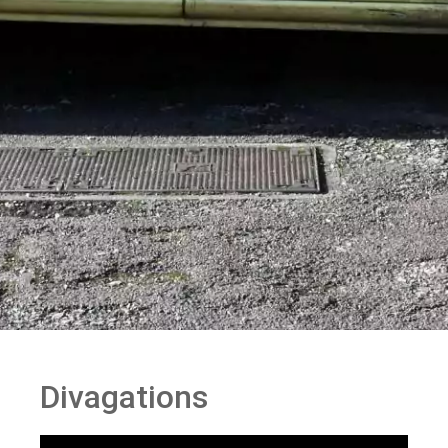
Divagations