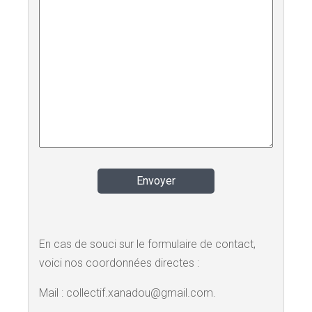
En cas de souci sur le formulaire de contact,
voici nos coordonnées directes :
Mail : collectif.xanadou@gmail.com.