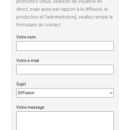
pronostics vitaux, séances de voyance en
direct, mais aussi par rapport à la diffusion, la
production et l’administration], veuillez remplir le
formulaire de contact.
Votre nom
Votre e-mail
Sujet
Votre message