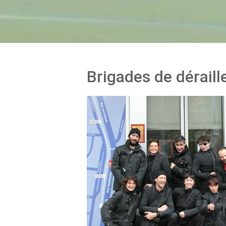
Brigades de dérail