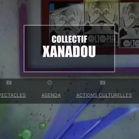
PECTACLES
AGENDA
ACTIONS CULTURELLES