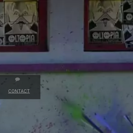
CONTACT