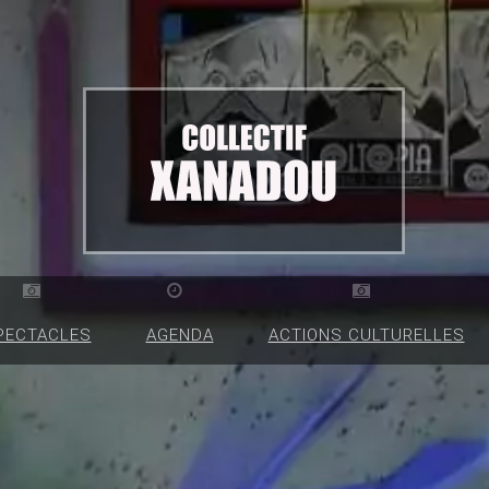
PECTACLES
AGENDA
ACTIONS CULTURELLES