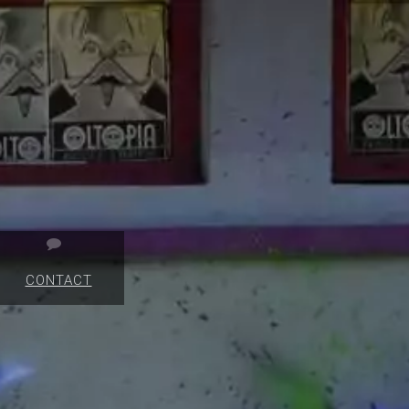
CONTACT