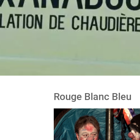
Rouge Blanc Bleu