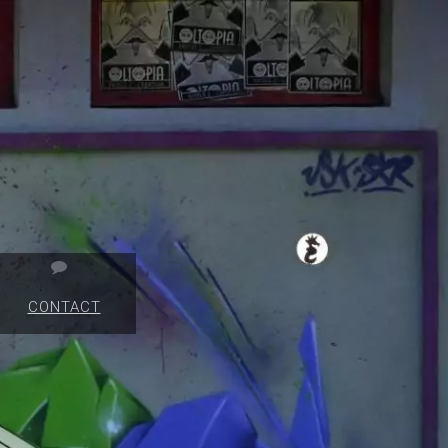
CONTACT